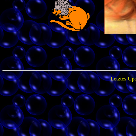
Letztes Upd